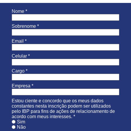
Nome *
Sobrenome *
Email *
Celular *
Cargo *
Empresa *
Estou ciente e concordo que os meus dados
constantes nesta inscrição podem ser utilizados
pelo IBP para fins de ações de relacionamento de
acordo com meus interesses. *
Sim
Não